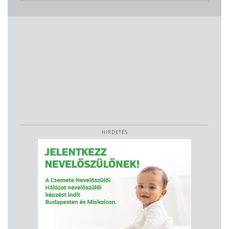
HIRDETÉS