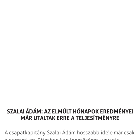
SZALAI ÁDÁM: AZ ELMÚLT HÓNAPOK EREDMÉNYEI
MÁR UTALTAK ERRE A TELJESÍTMÉNYRE
A csapatkapitány Szalai Ádám hosszabb ideje már csak