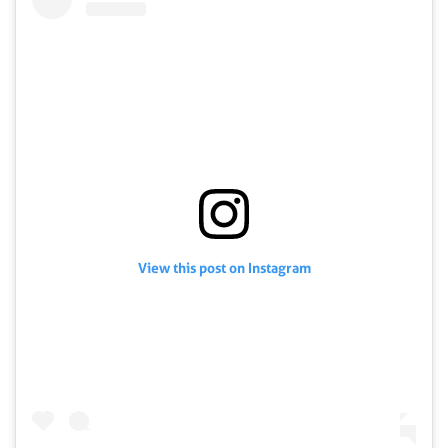
View this post on Instagram