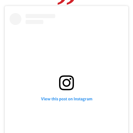
View this post on Instagram