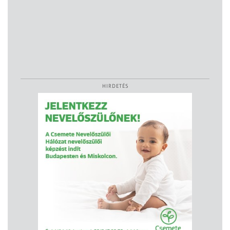
HIRDETÉS