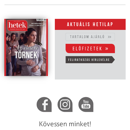
Aktuális hetilap
Kövessen minket!