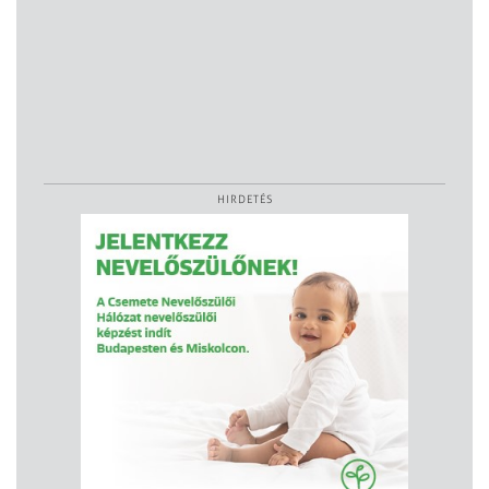
HIRDETÉS