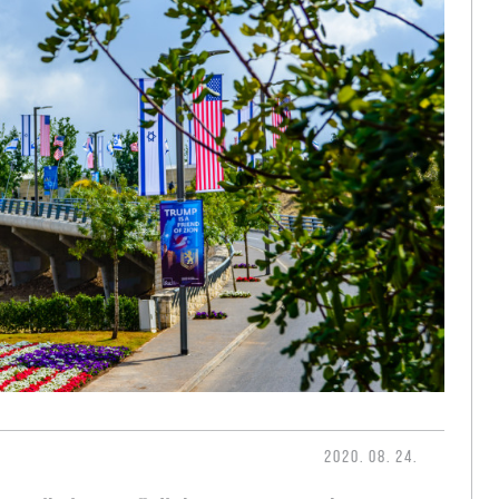
2020. 08. 24.