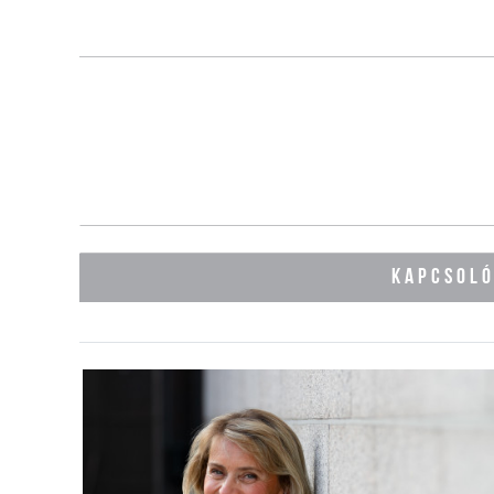
KAPCSOL