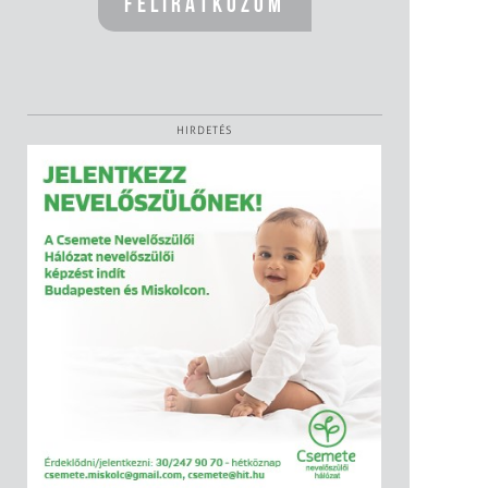
HIRDETÉS