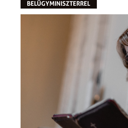
BELÜGYMINISZTERREL