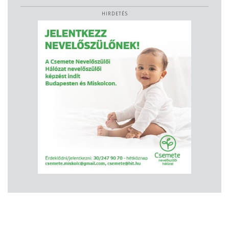
HIRDETÉS