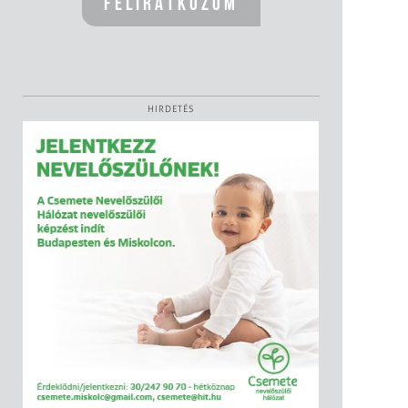
HIRDETÉS