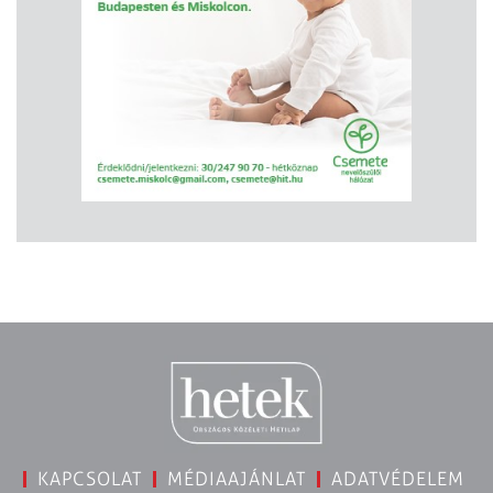
KAPCSOLAT
MÉDIAAJÁNLAT
ADATVÉDELEM