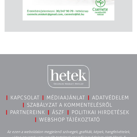
KAPCSOLAT
MÉDIAAJÁNLAT
ADATVÉDELEM
SZABÁLYZAT A KOMMENTELÉSRŐL
PARTNEREINK
ÁSZF
POLITIKAI HIRDETÉSEK
WEBSHOP TÁJÉKOZTATÓ
Az ezen a weboldalon megjelenő szövegek, grafikák, képek, hangfelvételek,