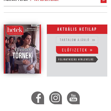
Aktuális hetilap