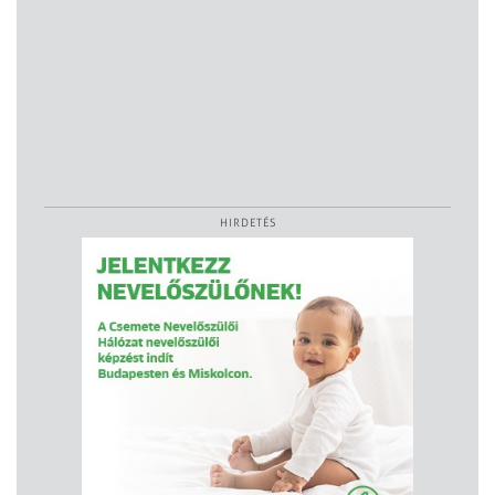
HIRDETÉS