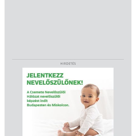
HIRDETÉS