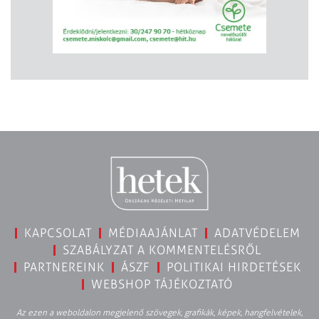
KAPCSOLAT
MÉDIAAJÁNLAT
ADATVÉDELEM
SZABÁLYZAT A KOMMENTELÉSRŐL
PARTNEREINK
ÁSZF
POLITIKAI HIRDETÉSEK
WEBSHOP TÁJÉKOZTATÓ
Az ezen a weboldalon megjelenő szövegek, grafikák, képek, hangfelvételek,