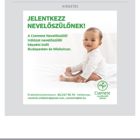
HIRDETÉS