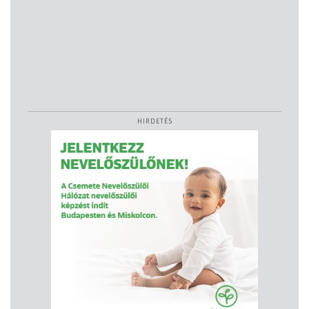
HIRDETÉS