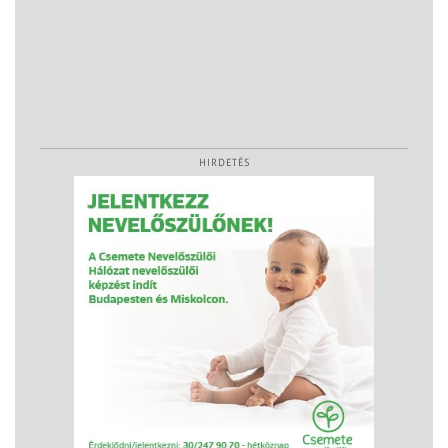
HIRDETÉS