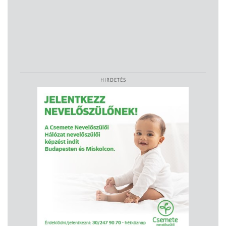
HIRDETÉS