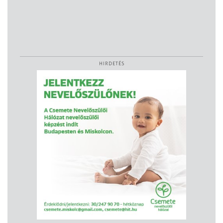
HIRDETÉS