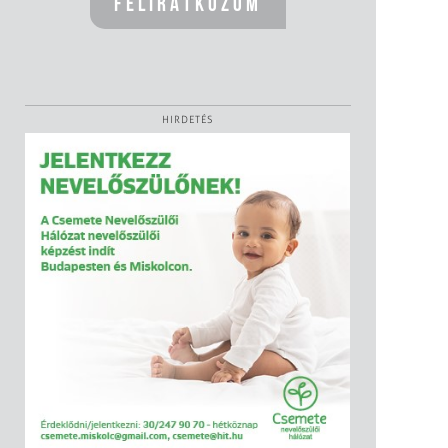
HIRDETÉS