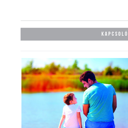
KAPCSOL