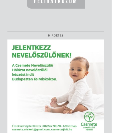
HIRDETÉS