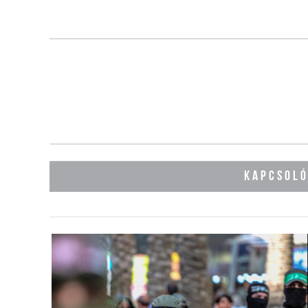
KAPCSOL