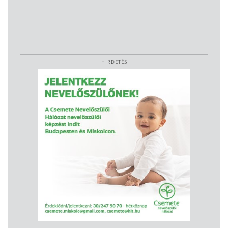
HIRDETÉS