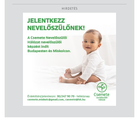
HIRDETÉS