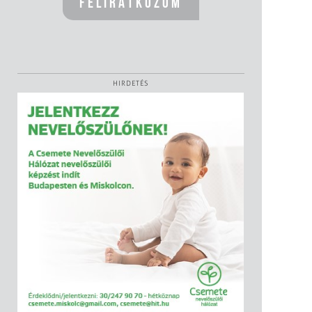
HIRDETÉS