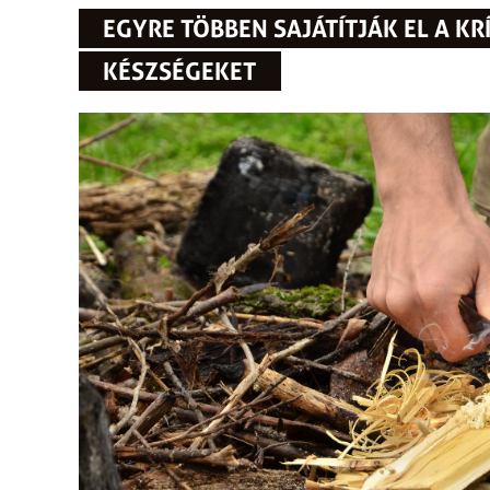
EGYRE TÖBBEN SAJÁTÍTJÁK EL A KR
KÉSZSÉGEKET