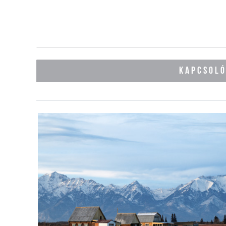
KAPCSOL