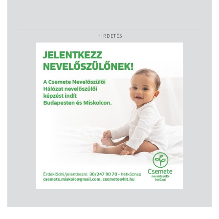
HIRDETÉS