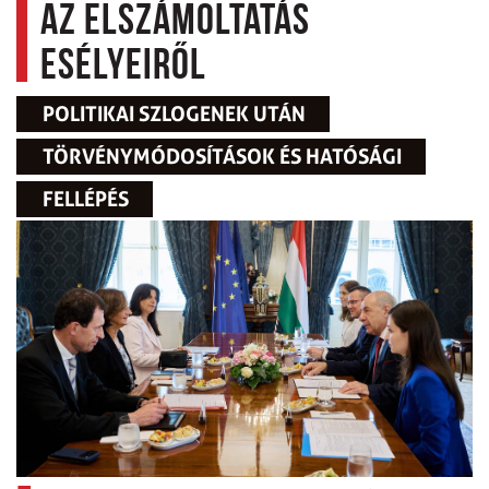
az elszámoltatás
esélyeiről
POLITIKAI SZLOGENEK UTÁN
TÖRVÉNYMÓDOSÍTÁSOK ÉS HATÓSÁGI
FELLÉPÉS