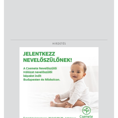
HIRDETÉS