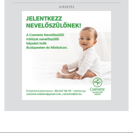
HIRDETÉS