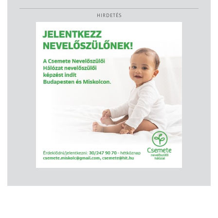
HIRDETÉS