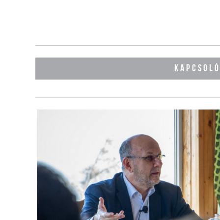
KAPCSOL