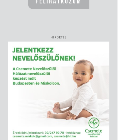
HIRDETÉS