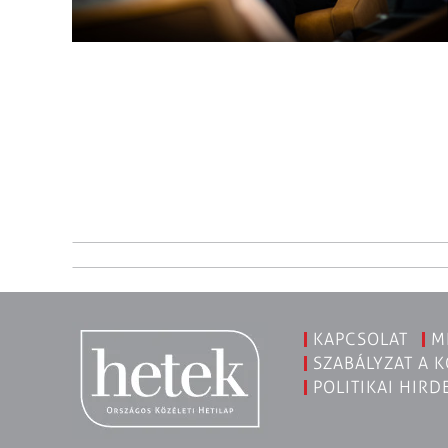
KAPCSOLAT
M
SZABÁLYZAT A 
POLITIKAI HIRD