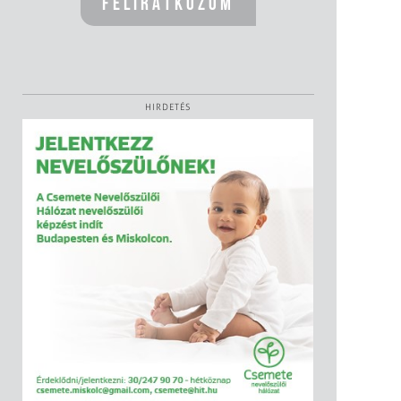
HIRDETÉS