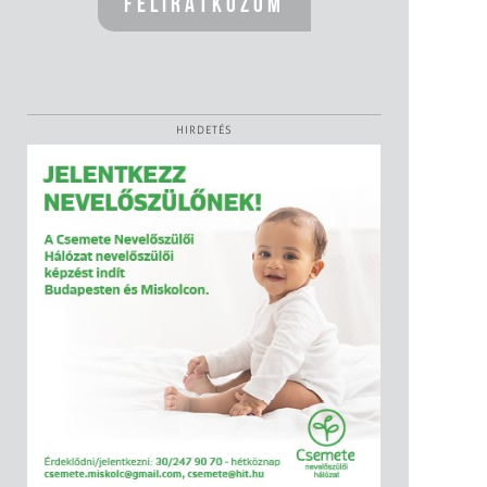
HIRDETÉS