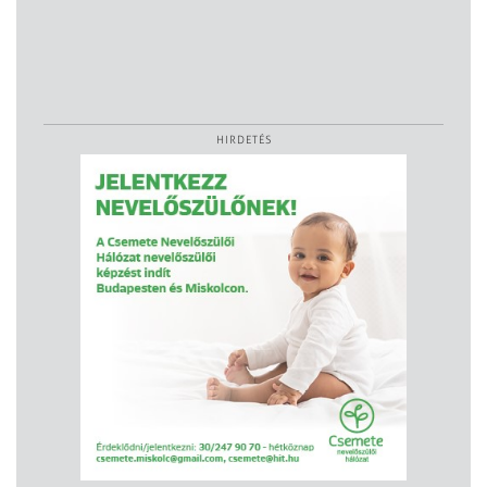
HIRDETÉS