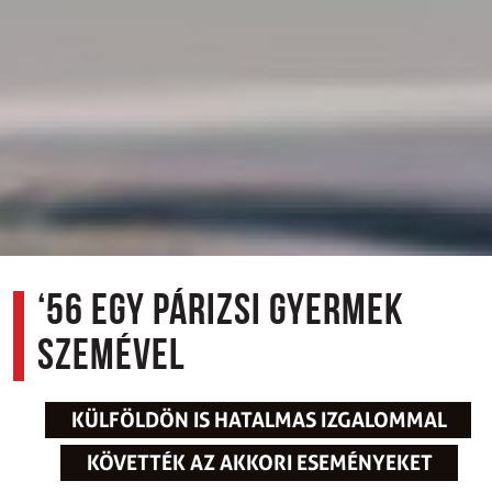
‘56 egy párizsi gyermek
szemével
KÜLFÖLDÖN IS HATALMAS IZGALOMMAL
KÖVETTÉK AZ AKKORI ESEMÉNYEKET