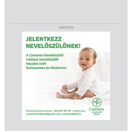
HIRDETÉS