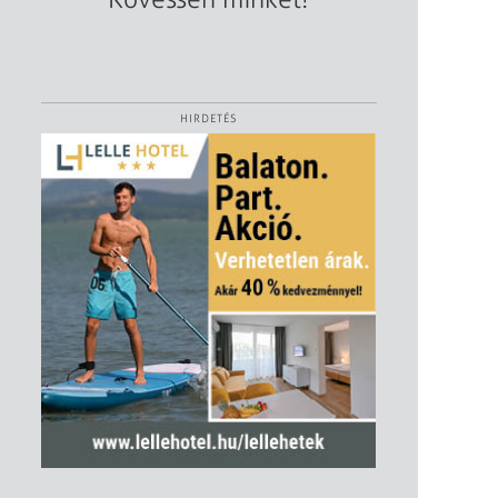
HIRDETÉS