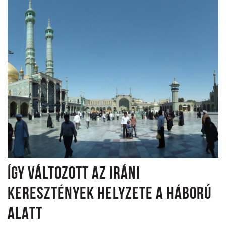
ÍGY VÁLTOZOTT AZ IRÁNI
KERESZTÉNYEK HELYZETE A HÁBORÚ
ALATT