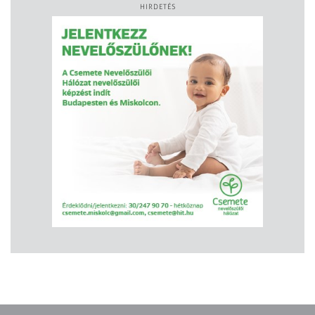
HIRDETÉS