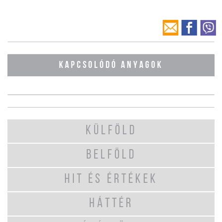
KAPCSOLÓDÓ ANYAGOK
KÜLFÖLD
BELFÖLD
HIT ÉS ÉRTÉKEK
HÁTTÉR