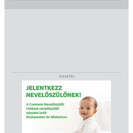
HIRDETÉS