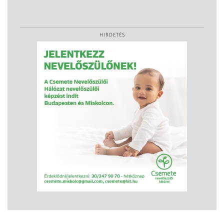
HIRDETÉS