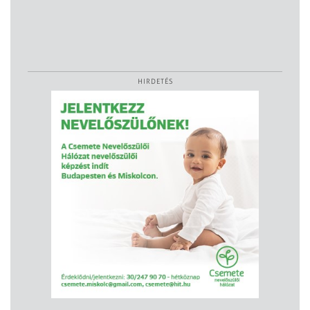
HIRDETÉS