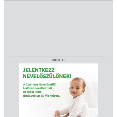
HIRDETÉS