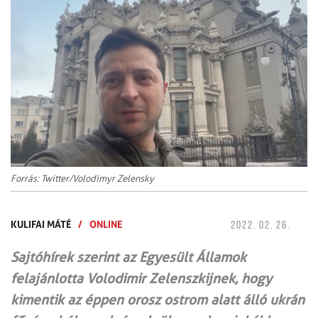
Forrás: Twitter/Volodimyr Zelensky
KULIFAI MÁTÉ
/
ONLINE
2022. 02. 26.
Sajtóhírek szerint az Egyesült Államok
felajánlotta Volodimir Zelenszkijnek, hogy
kimentik az éppen orosz ostrom alatt álló ukrán