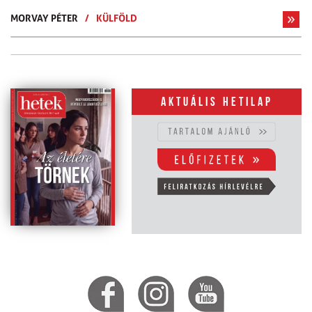
MORVAY PÉTER
/
KÜLFÖLD
Aktuális hetilap