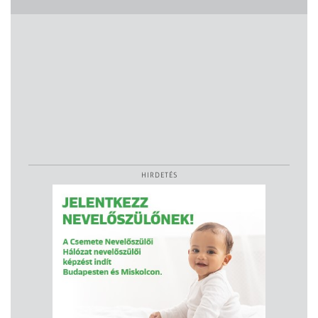
HIRDETÉS