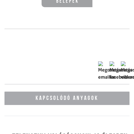
Belépek
KAPCSOLÓDÓ ANYAGOK