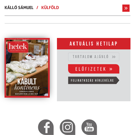
KÁLLÓ SÁMUEL
/
KÜLFÖLD
Aktuális hetilap