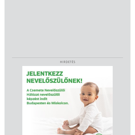
HIRDETÉS