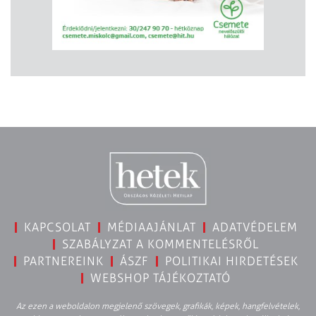
KAPCSOLAT
MÉDIAAJÁNLAT
ADATVÉDELEM
SZABÁLYZAT A KOMMENTELÉSRŐL
PARTNEREINK
ÁSZF
POLITIKAI HIRDETÉSEK
WEBSHOP TÁJÉKOZTATÓ
Az ezen a weboldalon megjelenő szövegek, grafikák, képek, hangfelvételek,