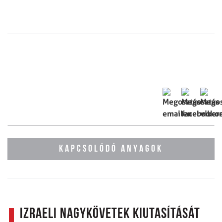
KAPCSOLÓDÓ ANYAGOK
Izraeli nagykövetek kiutasítását