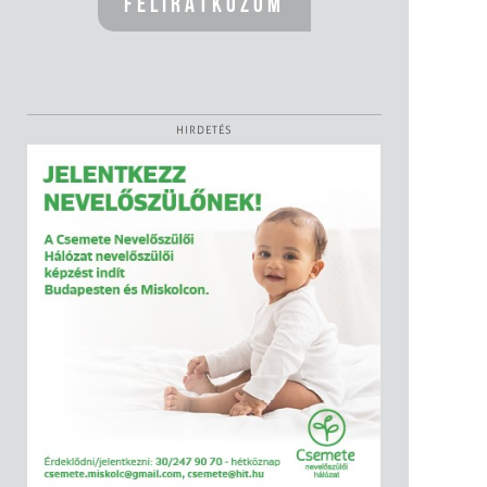
HIRDETÉS