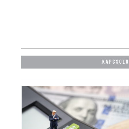
KAPCSOL