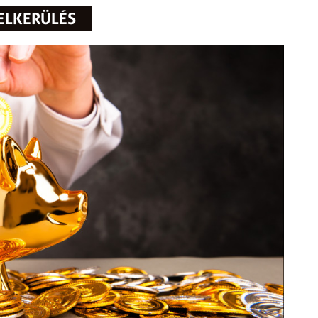
ELKERÜLÉS