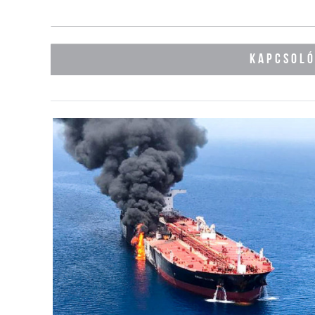
KAPCSOL