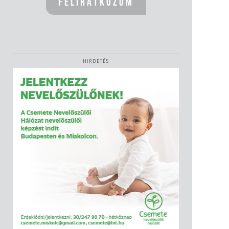
HIRDETÉS