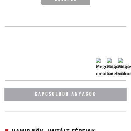
KAPCSOLÓDÓ ANYAGOK