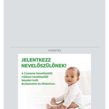
HIRDETÉS