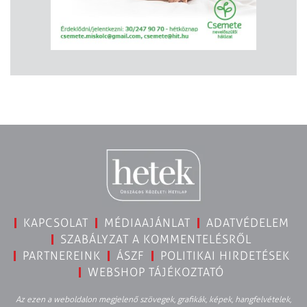
KAPCSOLAT
MÉDIAAJÁNLAT
ADATVÉDELEM
SZABÁLYZAT A KOMMENTELÉSRŐL
PARTNEREINK
ÁSZF
POLITIKAI HIRDETÉSEK
WEBSHOP TÁJÉKOZTATÓ
Az ezen a weboldalon megjelenő szövegek, grafikák, képek, hangfelvételek,