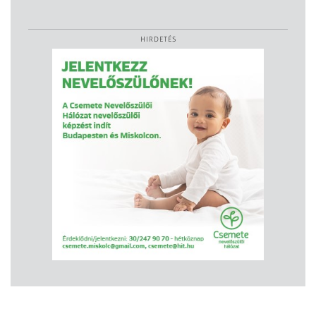
HIRDETÉS