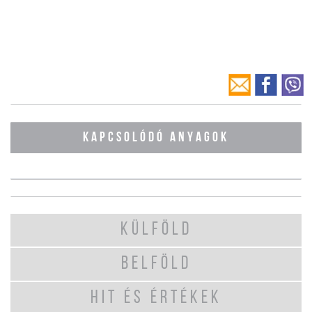
KAPCSOLÓDÓ ANYAGOK
KÜLFÖLD
BELFÖLD
HIT ÉS ÉRTÉKEK