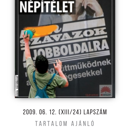
2009. 06. 12. (XIII/24) LAPSZÁM
TARTALOM AJÁNLÓ