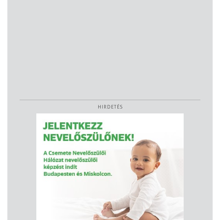
HIRDETÉS