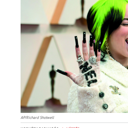
AP/Richard Shotwell