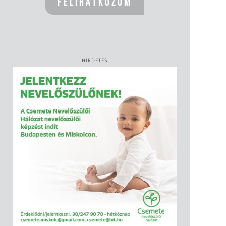
HIRDETÉS