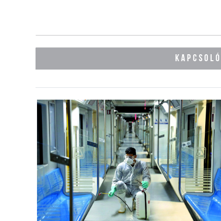
KAPCSOL