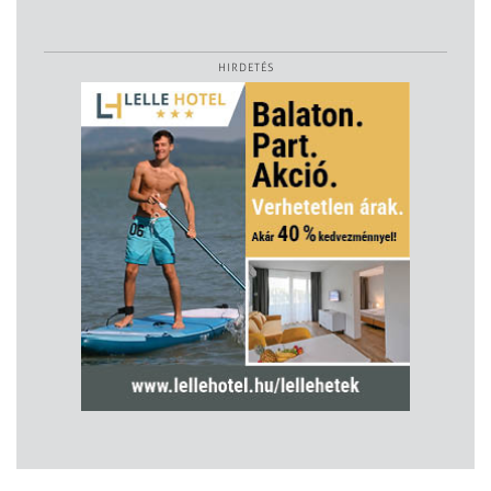
HIRDETÉS