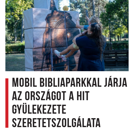
Mobil Bibliaparkkal járja
az országot a Hit
Gyülekezete
Szeretetszolgálata