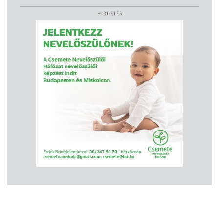
HIRDETÉS