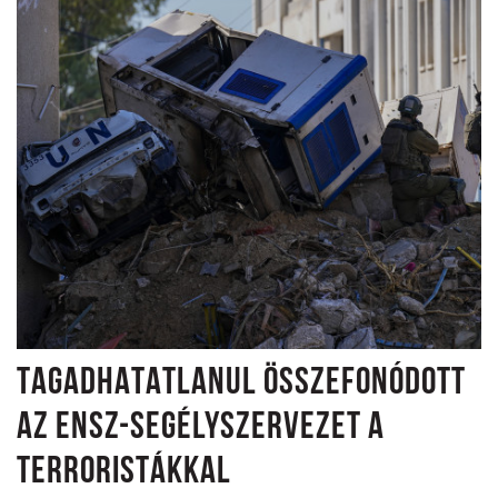
TAGADHATATLANUL ÖSSZEFONÓDOTT
AZ ENSZ-SEGÉLYSZERVEZET A
TERRORISTÁKKAL