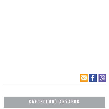
KAPCSOLÓDÓ ANYAGOK