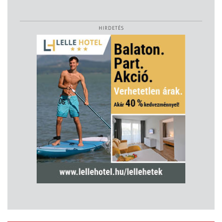
HIRDETÉS